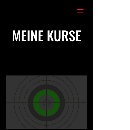
MEINE KURSE