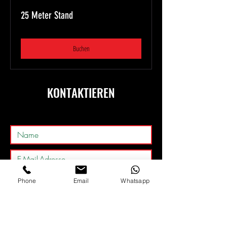
25 Meter Stand
Buchen
KONTAKTIEREN
Phone
Email
Whatsapp