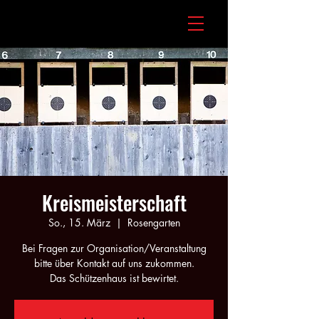
Kreismeisterschaft
So., 15. März
  |  
Rosengarten
Bei Fragen zur Organisation/Veranstaltung
bitte über Kontakt auf uns zukommen.
Das Schützenhaus ist bewirtet.