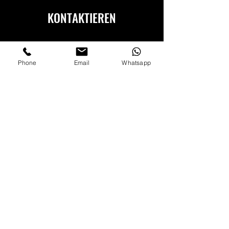
KONTAKTIEREN
Phone
Email
Whatsapp
Einreichen